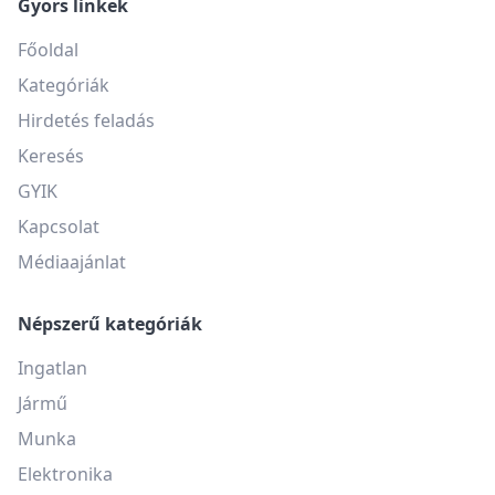
Gyors linkek
Főoldal
Kategóriák
Hirdetés feladás
Keresés
GYIK
Kapcsolat
Médiaajánlat
Népszerű kategóriák
Ingatlan
Jármű
Munka
Elektronika