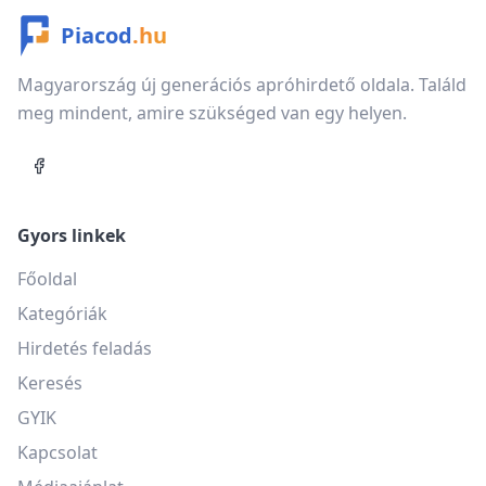
Piacod
.hu
Magyarország új generációs apróhirdető oldala. Találd
meg mindent, amire szükséged van egy helyen.
Gyors linkek
Főoldal
Kategóriák
Hirdetés feladás
Keresés
GYIK
Kapcsolat